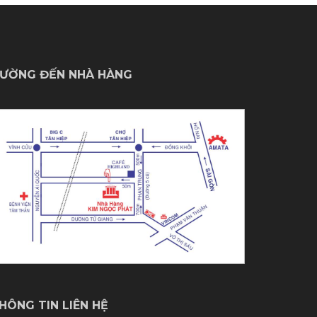
ƯỜNG ĐẾN NHÀ HÀNG
HÔNG TIN LIÊN HỆ