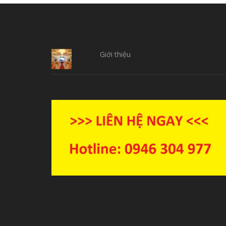
Giới thiệu