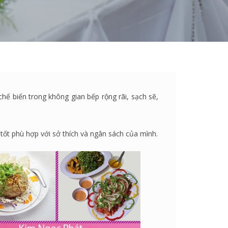
ế biến trong không gian bếp rộng rãi, sạch sẽ,
tốt phù hợp với sở thích và ngân sách của mình.