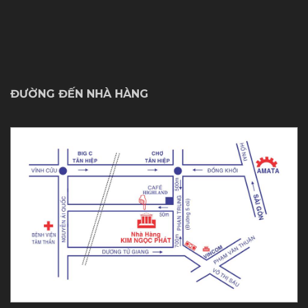
ĐƯỜNG ĐẾN NHÀ HÀNG