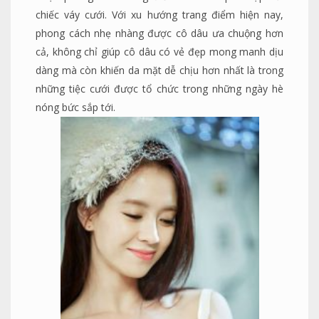
chiếc váy cưới. Với xu hướng trang điểm hiện nay,
phong cách nhẹ nhàng được cô dâu ưa chuộng hơn
cả, không chỉ giúp cô dâu có vẻ đẹp mong manh dịu
dàng mà còn khiến da mặt dễ chịu hơn nhất là trong
những tiệc cưới được tổ chức trong những ngày hè
nóng bức sắp tới.