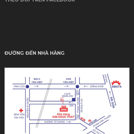
ĐƯỜNG ĐẾN NHÀ HÀNG