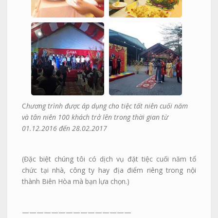
C
hương trình được áp dụng cho tiệc tất niên cuối năm
và tân niên 100 khách trở lên trong thời gian từ
01.12.2016 đến 28.02.2017
(Đặc biệt chúng tôi có dịch vụ đặt tiệc cuối năm tổ
chức tại nhà, công ty hay địa điểm riêng trong nội
thành Biên Hòa mà bạn lựa chọn.)
———————————————