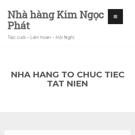
Nhà hàng Kim Ngọc
Phát
Tiệc cưới – Liên hoan – Hội Nghị
NHA HANG TO CHUC TIEC
TAT NIEN